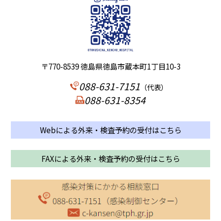
〒770-8539 徳島県徳島市蔵本町1丁目10-3
088-631-7151
（代表）
088-631-8354
Webによる外来・検査予約の受付はこちら
FAXによる外来・検査予約の受付はこちら