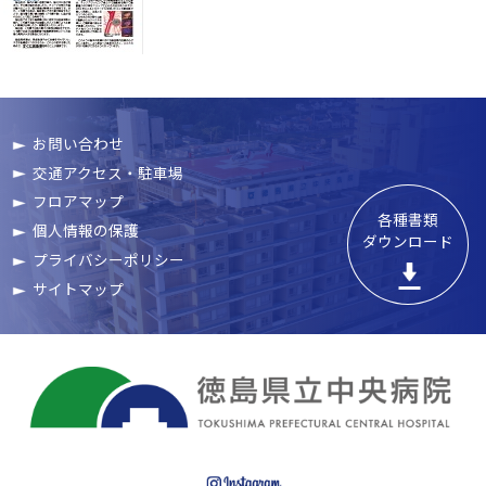
お問い合わせ
交通アクセス・駐車場
フロアマップ
各種書類

個人情報の保護
ダウンロード
プライバシーポリシー
サイトマップ