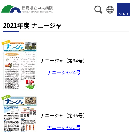
2021年度 ナニージャ
ナニージャ（第34号）
ナニージャ34号
ナニージャ（第35号）
ナニージャ35号