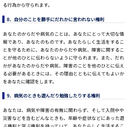
る行為から守られます。
8．自分のことを勝手にだれかに言われない権利
あなたのからだや病気のことは、あなたにとって大切な情
報であり、あなたのものです。あなたらしく生活をするこ
とを守るために、あなたのからだや病気、障害に関するこ
とが他のひとに伝わらないように守られます。また、だれ
かがあなたのからだや病気、障害のことを他のひとに伝え
る必要があるときには、その理由とともに伝えてもよいか
をあなたに確認をします。
9．病気のときも遊んだり勉強したりする権利
あなたは、病気や障害の有無に関わらず、そして入院中や
災害などを含むどんなときも、年齢や症状などにあった遊
ぶ権利と学ぶ権利を持っていて、あなたらしく生活するこ