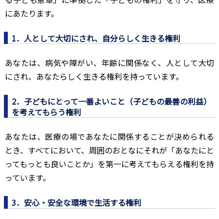
にあたります。
1．人として大切にされ、自分らしく生きる権利
あなたは、病気や障がい、年齢に関係なく、人として大切
にされ、あなたらしく生きる権利を持っています。
2．子どもにとって一番よいこと（子どもの最善の利益）
を考えてもらう権利
あなたは、医療の場であなたに関係することが決められる
とき、すべてにおいて、周囲のおとなにそれが「あなたにと
ってもっとも良いことか」を第一に考えてもらえる権利を持
っています。
3．安心・安全な環境で生活する権利