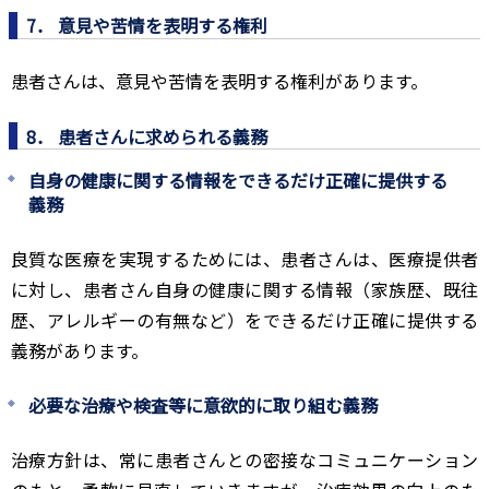
7． 意見や苦情を表明する権利
患者さんは、意見や苦情を表明する権利があります。
8． 患者さんに求められる義務
自身の健康に関する情報をできるだけ正確に提供する
義務
良質な医療を実現するためには、患者さんは、医療提供者
に対し、患者さん自身の健康に関する情報（家族歴、既往
歴、アレルギーの有無など）をできるだけ正確に提供する
義務があります。
必要な治療や検査等に意欲的に取り組む義務
治療方針は、常に患者さんとの密接なコミュニケーション