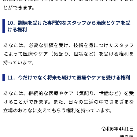
とができます。
10．訓練を受けた専門的なスタッフから治療とケアを受
ける権利
あなたは、必要な訓練を受け、技術を身につけたスタッフ
によって医療やケア（気配り、世話など）を受ける権利を
持っています。
11．今だけでなく将来も続けて医療やケアを受ける権利
あなたは、継続的な医療やケア（気配り、世話など）を受
けることができます。また、日々の生活の中でさまざまな
立場のおとなに支えてもらう権利を持っています。
令和6年4月1日