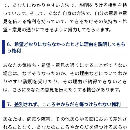
て、あなたにわかりやすい方法で、説明をうける権利を持
っています。そして、あなた自身の方法で、自分の意思や意
見を伝える権利を持っていて、できるだけその気持ち・希
望・意見の通りにできるように努力してもらえます。
6．希望どおりにならなかったときに理由を説明してもら
う権利
あなたの気持ち・希望・意見の通りにすることができない
場合は、なぜそうなったのか、その理由などについてわか
りやすい説明を受けたり、その理由が納得できないとき
は、さらにあなたの意見を伝えたりする機会があります。
7．差別されず、こころやからだを傷つけられない権利
あなたは、病気や障害、その他あらゆる面において差別さ
れることなく、あなたのこころやからだを傷つけるあらゆ