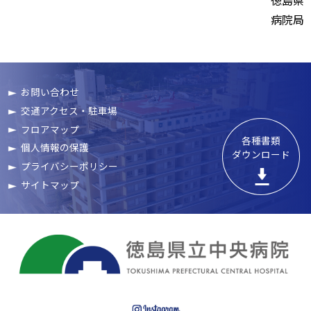
徳島県
病院局
お問い合わせ
交通アクセス・駐車場
フロアマップ
各種書類

個人情報の保護
ダウンロード
プライバシーポリシー
サイトマップ