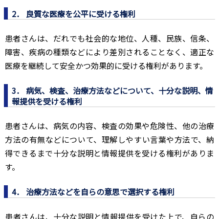
2． 良質な医療を公平に受ける権利
患者さんは、だれでも社会的な地位、人種、民族、信条、
障害、疾病の種類などにより差別されることなく、適正な
医療を継続して安全かつ効果的に受ける権利があります。
3． 病気、検査、治療方法などについて、十分な説明、情
報提供を受ける権利
患者さんは、病気の内容、検査の効果や危険性、他の治療
方法の有無などについて、理解しやすい言葉や方法で、納
得できるまで十分な説明と情報提供を受ける権利がありま
す。
4． 治療方法などを自らの意思で選択する権利
患者さんは、十分な説明と情報提供を受けた上で、自らの