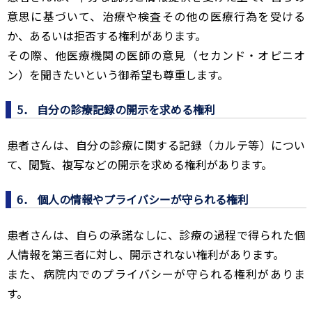
意思に基づいて、治療や検査その他の医療行為を受ける
か、あるいは拒否する権利があります。
その際、他医療機関の医師の意見（セカンド・オピニオ
ン）を聞きたいという御希望も尊重します。
5． 自分の診療記録の開示を求める権利
患者さんは、自分の診療に関する記録（カルテ等）につい
て、閲覧、複写などの開示を求める権利があります。
6． 個人の情報やプライバシーが守られる権利
患者さんは、自らの承諾なしに、診療の過程で得られた個
人情報を第三者に対し、開示されない権利があります。
また、病院内でのプライバシーが守られる権利がありま
す。