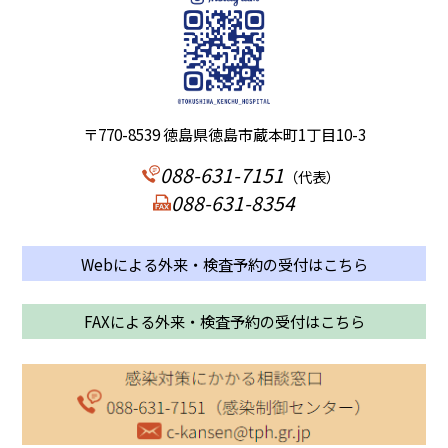
〒770-8539 徳島県徳島市蔵本町1丁目10-3
088-631-7151
（代表）
088-631-8354
Webによる外来・検査予約の受付はこちら
FAXによる外来・検査予約の受付はこちら