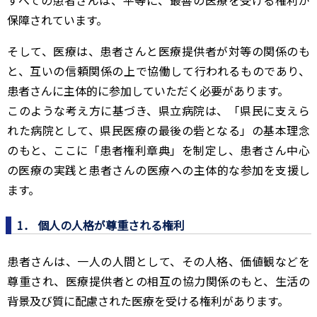
保障されています。
そして、医療は、患者さんと医療提供者が対等の関係のも
と、互いの信頼関係の上で協働して行われるものであり、
患者さんに主体的に参加していただく必要があります。
このような考え方に基づき、県立病院は、「県民に支えら
れた病院として、県民医療の最後の砦となる」の基本理念
のもと、ここに「患者権利章典」を制定し、患者さん中心
の医療の実践と患者さんの医療への主体的な参加を支援し
ます。
1． 個人の人格が尊重される権利
患者さんは、一人の人間として、その人格、価値観などを
尊重され、医療提供者との相互の協力関係のもと、生活の
背景及び質に配慮された医療を受ける権利があります。