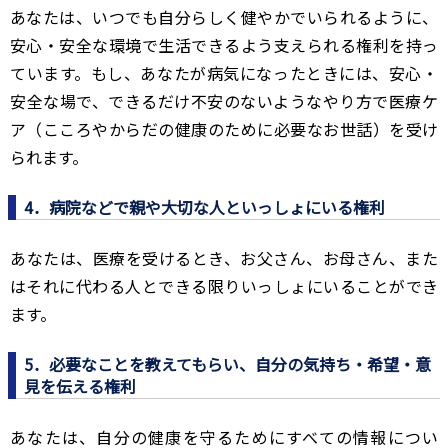
あなたは、いつでも自分らしく健やかでいられるように、
安心・安全な環境で生活できるよう支えられる権利を持っ
ています。もし、あなたが病気になったときには、安心・
安全な場で、できるだけ不安のないようなやり方で医療ケ
ア（こころやからだの健康のために必要なお世話）を受け
られます。
4．病院などで親や大切な人といっしょにいる権利
あなたは、医療を受けるとき、お父さん、お母さん、また
はそれに代わる人とできる限りいっしょにいることができ
ます。
5．必要なことを教えてもらい、自分の気持ち・希望・意
見を伝える権利
あなたは、自分の健康を守るためにすべての情報につい