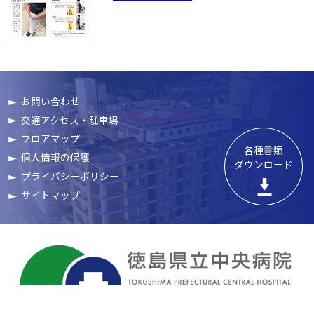
お問い合わせ
交通アクセス・駐車場
フロアマップ
各種書類

個人情報の保護
ダウンロード
プライバシーポリシー
サイトマップ