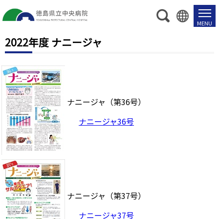
2022年度 ナニージャ
ナニージャ（第36号）
ナニージャ36号
ナニージャ（第37号）
ナニージャ37号