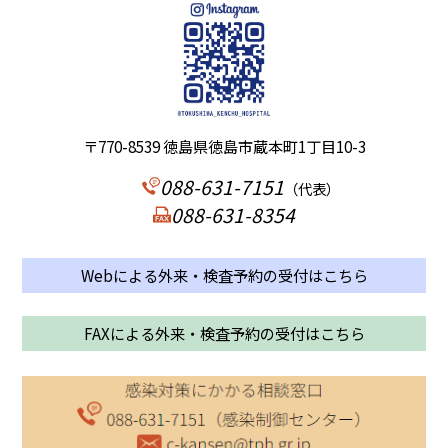
〒770-8539 徳島県徳島市蔵本町1丁目10-3
088-631-7151
（代表）
088-631-8354
Webによる外来・検査予約の受付はこちら
FAXによる外来・検査予約の受付はこちら