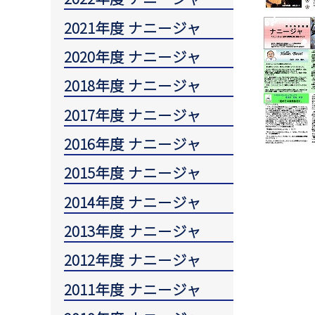
2021年度 ナニージャ
2020年度 ナニージャ
2018年度 ナニージャ
2017年度 ナニージャ
2016年度 ナニージャ
2015年度 ナニージャ
2014年度 ナニージャ
2013年度 ナニージャ
2012年度 ナニージャ
2011年度 ナニージャ