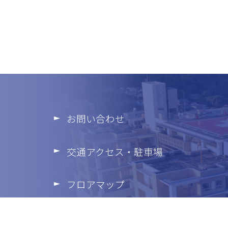
お問い合わせ
交通アクセス・駐車場
フロアマップ
個人情報の保護