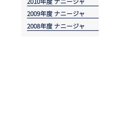
2010年度 ナニージャ
2009年度 ナニージャ
2008年度 ナニージャ