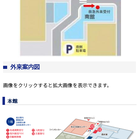
外来案内図
画像をクリックすると拡大画像を表示できます。
本館