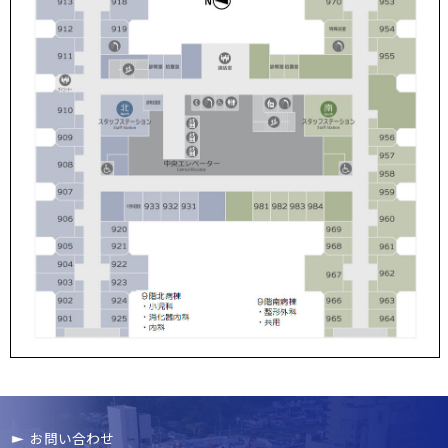
お問い合わせ