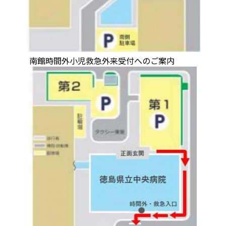
南館時間外小児救急外来受付へのご案内