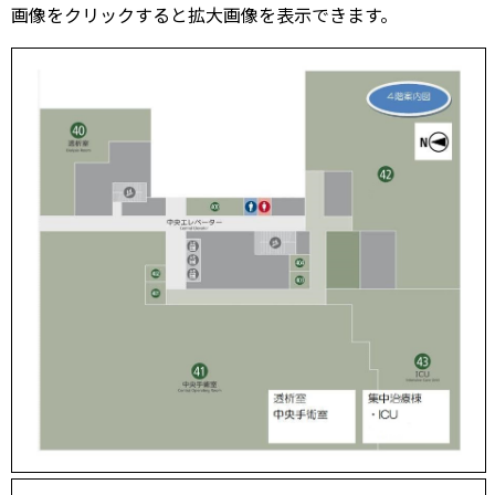
画像をクリックすると拡大画像を表示できます。