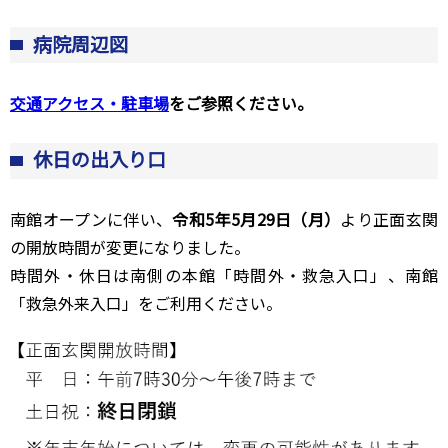
病院周辺図
交通アクセス・駐車場
をご参照ください。
休日の出入り口
南館オープンに伴い、
令和5年5月29日（月）
より正面玄関
の開放時間が変更になりました。
時間外・休日は南側の本館「時間外・救急入口」、南館
「救急外来入口」をご利用ください。