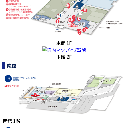
本館 1F
本館 2F
南館
南館 1階