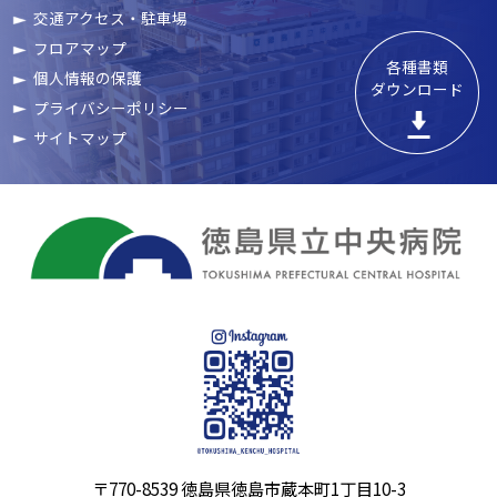
交通アクセス・駐車場
フロアマップ
各種書類

個人情報の保護
ダウンロード
プライバシーポリシー
サイトマップ
〒770-8539 徳島県徳島市蔵本町1丁目10-3