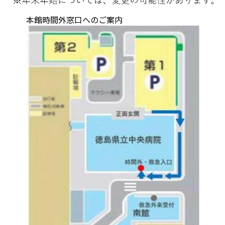
本館時間外窓口へのご案内