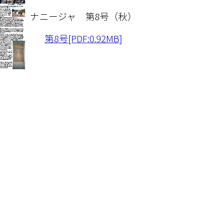
ナニージャ 第8号（秋）
第8号[PDF:0.92MB]