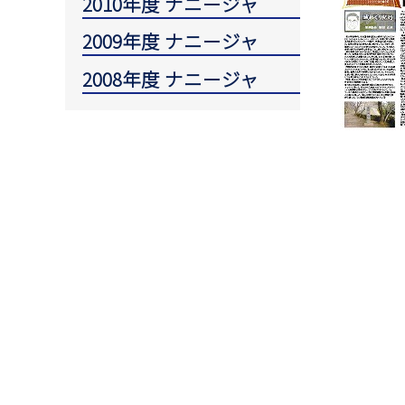
2010年度 ナニージャ
2009年度 ナニージャ
2008年度 ナニージャ