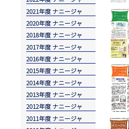
2021年度 ナニージャ
2020年度 ナニージャ
2018年度 ナニージャ
2017年度 ナニージャ
2016年度 ナニージャ
2015年度 ナニージャ
2014年度 ナニージャ
2013年度 ナニージャ
2012年度 ナニージャ
2011年度 ナニージャ