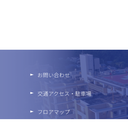
お問い合わせ
交通アクセス・駐車場
フロアマップ