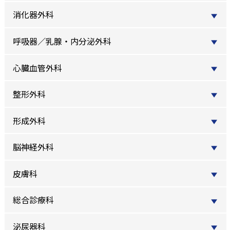
消化器外科
呼吸器／乳腺・内分泌外科
心臓血管外科
整形外科
形成外科
脳神経外科
皮膚科
総合診療科
泌尿器科