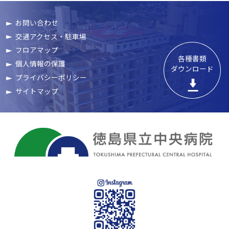
お問い合わせ
交通アクセス・駐車場
フロアマップ
各種書類

個人情報の保護
ダウンロード
プライバシーポリシー
サイトマップ