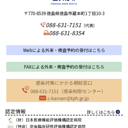
〒770-8539 徳島県徳島市蔵本町1丁目10-3
088-631-7151
（代表）
088-631-8354
Webによる外来・検査予約の受付はこちら
FAXによる外来・検査予約の受付はこちら
認定情報
詳しくはこちら
（財）日本医療機能評価機構認定病院
（特非）卒後臨床研修評価機構認定病院