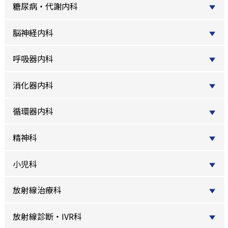
糖尿病・代謝内科
脳神経内科
呼吸器内科
消化器内科
循環器内科
精神科
小児科
放射線治療科
放射線診断・IVR科