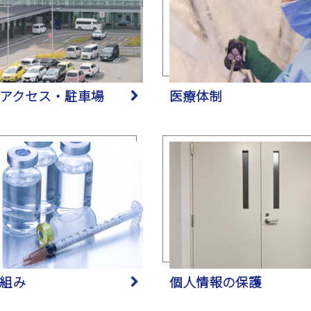
アクセス・駐車場
医療体制
組み
個人情報の保護