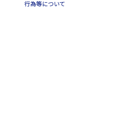
行為等について