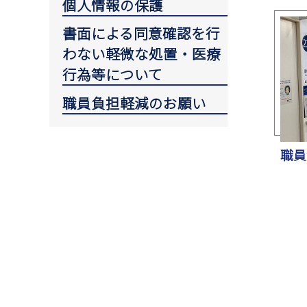
個人情報の保護
書面による同意確認を行
わない軽微な処置・医療
行為等について
職員負担軽減のお願い
職員