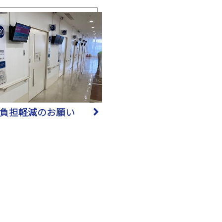
負担軽減のお願い