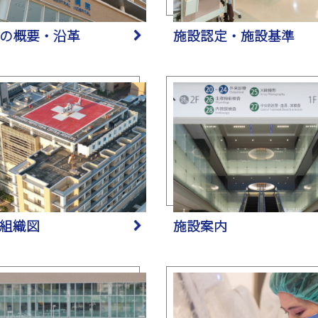
の概要・沿革
施設認定・施設基準
組織図
施設案内