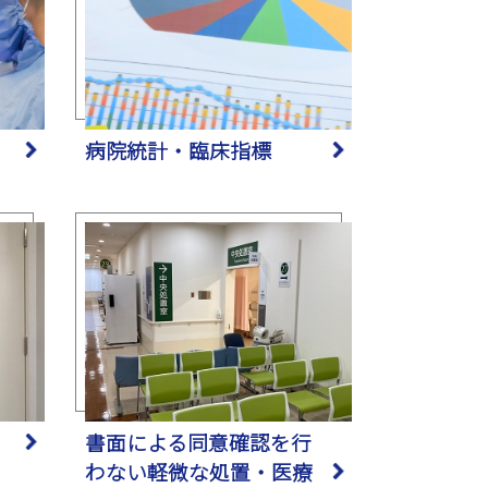
病院統計・臨床指標
書面による同意確認を行
わない軽微な処置・医療