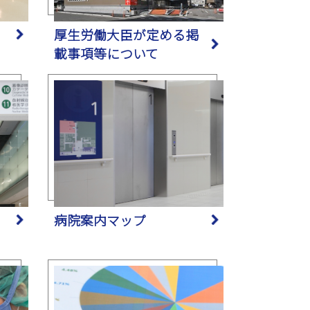
厚生労働大臣が定める掲
載事項等について
病院案内マップ