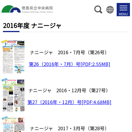
2016年度 ナニージャ
ナニージャ 2016・7月号（第26号）
第26（2016年・7月）号[PDF:2.55MB]
ナニージャ 2016・12月号（第27号）
第27（2016年・12月）号[PDF:4.68MB]
ナニージャ 2017・3月号（第28号）