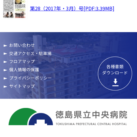
第28（2017年・3月）号[PDF:3.39MB]
お問い合わせ
交通アクセス・駐車場
フロアマップ
各種書類

個人情報の保護
ダウンロード
プライバシーポリシー
サイトマップ