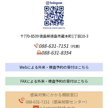
〒770-8539 徳島県徳島市蔵本町1丁目10-3
088-631-7151
（代表）
088-631-8354
Webによる外来・検査予約の受付はこちら
FAXによる外来・検査予約の受付はこちら