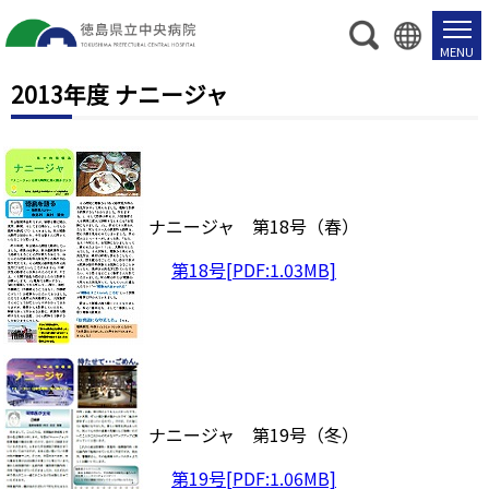
2013年度 ナニージャ
ナニージャ 第18号（春）
第18号[PDF:1.03MB]
ナニージャ 第19号（冬）
第19号[PDF:1.06MB]