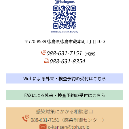
〒770-8539 徳島県徳島市蔵本町1丁目10-3
088-631-7151
（代表）
088-631-8354
Webによる外来・検査予約の受付はこちら
FAXによる外来・検査予約の受付はこちら