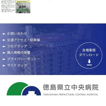
お問い合わせ
交通アクセス・駐車場
フロアマップ
各種書類

個人情報の保護
ダウンロード
プライバシーポリシー
サイトマップ