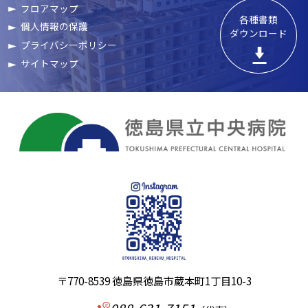
フロアマップ
各種書類

個人情報の保護
ダウンロード
プライバシーポリシー
サイトマップ
〒770-8539 徳島県徳島市蔵本町1丁目10-3