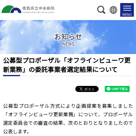
お
知
ら
せ
公募型プロポーザル「オフラインビューワ更
新業務」の委託事業者選定結果について
公募型プロポーザル方式により企画提案を募集しました
「オフラインビューワ更新業務」について、プロポーザル
選定委員会での審査の結果、次のとおりとなりましたので
公表します。