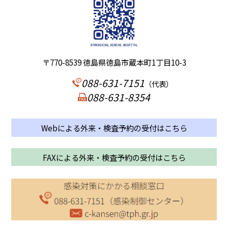
〒770-8539 徳島県徳島市蔵本町1丁目10-3
088-631-7151
（代表）
088-631-8354
Webによる外来・検査予約の受付はこちら
FAXによる外来・検査予約の受付はこちら