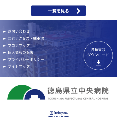
一覧を見る
お問い合わせ
交通アクセス・駐車場
フロアマップ
各種書類

個人情報の保護
ダウンロード
プライバシーポリシー
サイトマップ