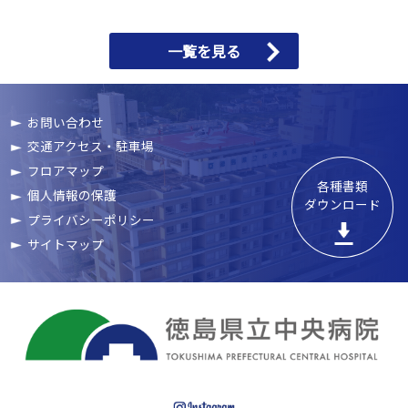
一覧を見る
お問い合わせ
交通アクセス・駐車場
フロアマップ
各種書類

個人情報の保護
ダウンロード
プライバシーポリシー
サイトマップ