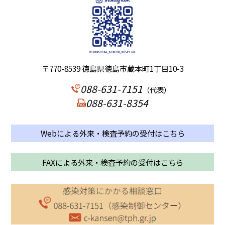
〒770-8539 徳島県徳島市蔵本町1丁目10-3
088-631-7151
（代表）
088-631-8354
Webによる外来・検査予約の受付はこちら
FAXによる外来・検査予約の受付はこちら