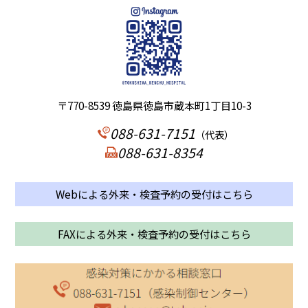
〒770-8539 徳島県徳島市蔵本町1丁目10-3
088-631-7151
（代表）
088-631-8354
Webによる外来・検査予約の受付はこちら
FAXによる外来・検査予約の受付はこちら