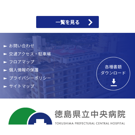
一覧を見る
お問い合わせ
交通アクセス・駐車場
フロアマップ
各種書類

個人情報の保護
ダウンロード
プライバシーポリシー
サイトマップ