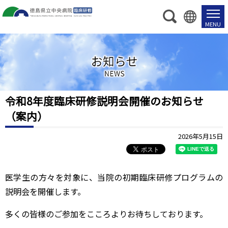
令和8年度臨床研修説明会開催のお知らせ
（案内）
2026年5月15日
医学生の方々を対象に、当院の初期臨床研修プログラムの
説明会を開催します。
多くの皆様のご参加をこころよりお待ちしております。