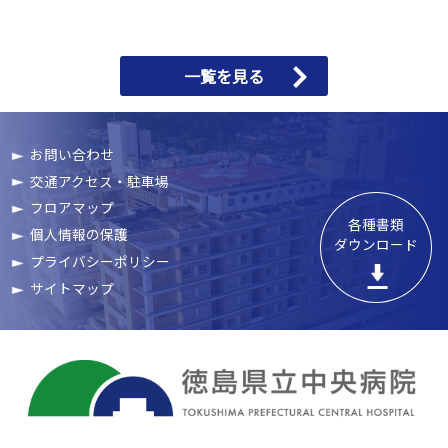
一覧を見る
お問い合わせ
交通アクセス・駐車場
フロアマップ
各種書類

個人情報の保護
ダウンロード
プライバシーポリシー
サイトマップ