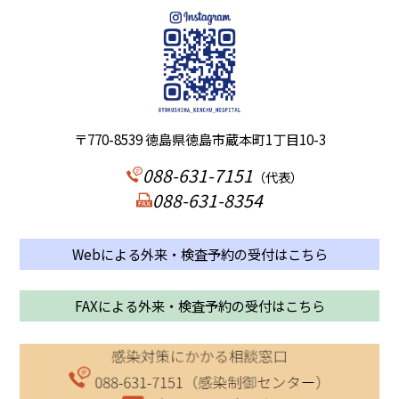
〒770-8539 徳島県徳島市蔵本町1丁目10-3
088-631-7151
（代表）
088-631-8354
Webによる外来・検査予約の受付はこちら
FAXによる外来・検査予約の受付はこちら