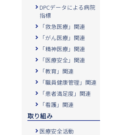
DPCデータによる病院
指標
「救急医療」関連
「がん医療」関連
「精神医療」関連
「医療安全」関連
「教育」関連
「職員健康管理」関連
「患者満足度」関連
「看護」関連
取り組み
医療安全活動