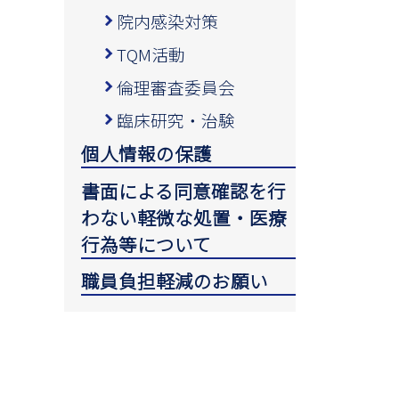
院内感染対策
TQM活動
倫理審査委員会
臨床研究・治験
個人情報の保護
書面による同意確認を行
わない軽微な処置・医療
行為等について
職員負担軽減のお願い