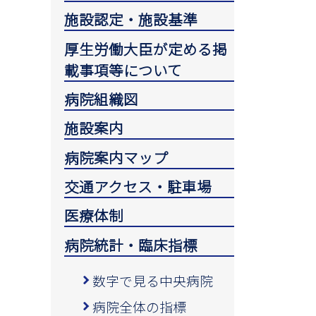
施設認定・施設基準
厚生労働大臣が定める掲
載事項等について
病院組織図
施設案内
病院案内マップ
交通アクセス・駐車場
医療体制
病院統計・臨床指標
数字で見る中央病院
病院全体の指標