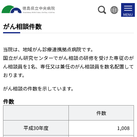
がん相談件数
当院は、地域がん診療連携拠点病院です。
国立がん研究センターでがん相談の研修を受けた専従のが
ん相談員を1名、専任又は兼任のがん相談員を数名配置して
おります。
がん相談の件数を示しています。
件数
件数
平成30年度
1,008