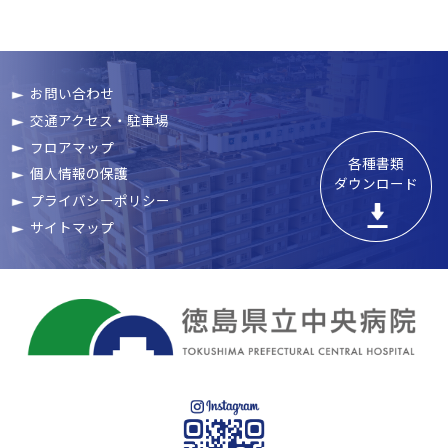
お問い合わせ
交通アクセス・駐車場
フロアマップ
各種書類

個人情報の保護
ダウンロード
プライバシーポリシー
サイトマップ