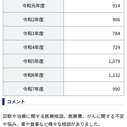
令和元年度
914
令和2年度
906
令和3年度
784
令和4年度
729
令和5年度
1,079
令和6年度
1,132
令和7年度
990
コメント
診断や治療に関する医療相談、医療費、がんに関する不安
や悩み、薬や食事など様々な相談がありました。