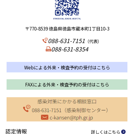
〒770-8539 徳島県徳島市蔵本町1丁目10-3
088-631-7151
（代表）
088-631-8354
Webによる外来・検査予約の受付はこちら
FAXによる外来・検査予約の受付はこちら
認定情報
詳しくはこちら