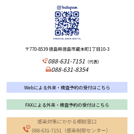
〒770-8539 徳島県徳島市蔵本町1丁目10-3
088-631-7151
（代表）
088-631-8354
Webによる外来・検査予約の受付はこちら
FAXによる外来・検査予約の受付はこちら