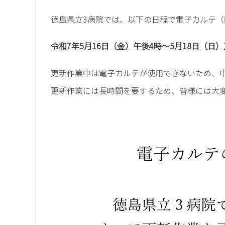
徳島県立3病院では、以下の日程で電子カルテ
令和7年5月16日（金）午後4時～5月18日（日
更新作業中は電子カルテが使用できないため、
更新作業には長時間を要するため、皆様には大