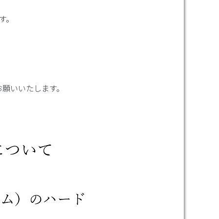
す。
。
お願いいたします。