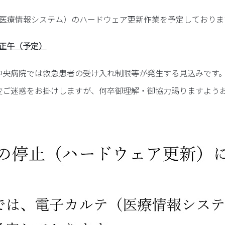
入院設備
（医療情報システム）のハードウェア更新作業を予定しておりま
）正午（予定）
中央病院では救急患者の受け入れ制限等が発生する見込みです
変ご迷惑をお掛けしますが、何卒御理解・御協力賜りますよう