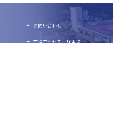
お問い合わせ
交通アクセス・駐車場
フロアマップ
個人情報の保護
プライバシーポリシー
サイトマップ