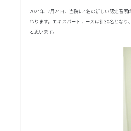
2024年12月24日、当院に4名の新しい認定
わります。エキスパートナースは計30名とな
と思います。