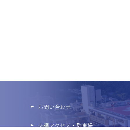
お問い合わせ
交通アクセス・駐車場