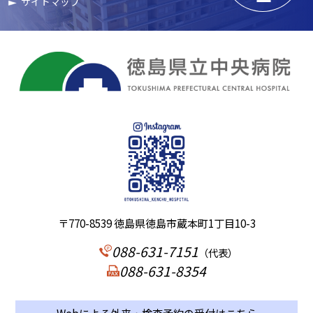
サイトマップ
〒770-8539 徳島県徳島市蔵本町1丁目10-3
088-631-7151
（代表）
088-631-8354
Webによる外来・検査予約の受付はこちら