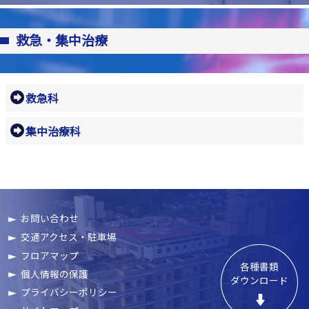
救急・集中治療
救急科
集中治療科
お問い合わせ
交通アクセス・駐車場
フロアマップ
各種書類

個人情報の保護
ダウンロード
プライバシーポリシー