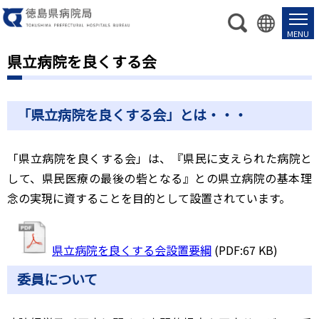
県立病院を良くする会
「県立病院を良くする会」とは・・・
「県立病院を良くする会」は、『県民に支えられた病院と
して、県民医療の最後の砦となる』との県立病院の基本理
念の実現に資することを目的として設置されています。
県立病院を良くする会設置要綱
(PDF:67 KB)
委員について