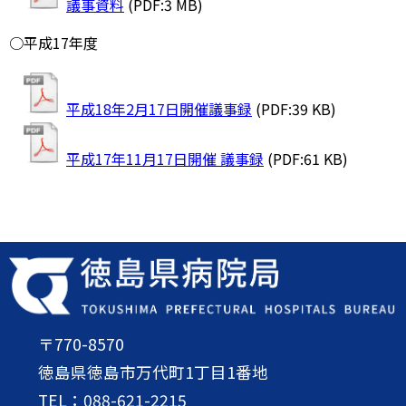
議事資料
(PDF:3 MB)
○平成17年度
平成18年2月17日開催議事録
(PDF:39 KB)
平成17年11月17日開催 議事録
(PDF:61 KB)
〒770-8570
徳島県徳島市万代町1丁目1番地
TEL：088-621-2215