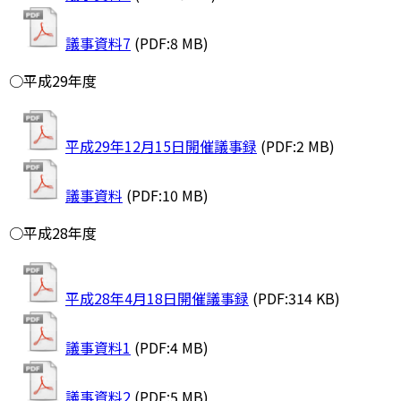
議事資料7
(PDF:8 MB)
○平成29年度
平成29年12月15日開催議事録
(PDF:2 MB)
議事資料
(PDF:10 MB)
○平成28年度
平成28年4月18日開催議事録
(PDF:314 KB)
議事資料1
(PDF:4 MB)
議事資料2
(PDF:5 MB)