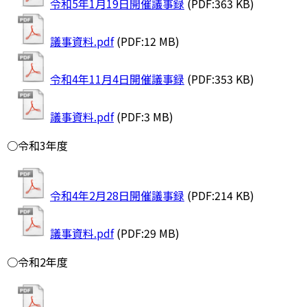
令和5年1月19日開催議事録
(PDF:363 KB)
議事資料.pdf
(PDF:12 MB)
令和4年11月4日開催議事録
(PDF:353 KB)
議事資料.pdf
(PDF:3 MB)
○令和3年度
令和4年2月28日開催議事録
(PDF:214 KB)
議事資料.pdf
(PDF:29 MB)
○令和2年度