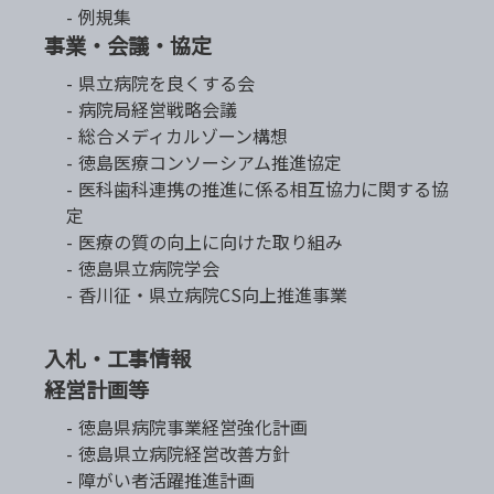
例規集
事業・会議・協定
県立病院を良くする会
病院局経営戦略会議
総合メディカルゾーン構想
徳島医療コンソーシアム推進協定
医科歯科連携の推進に係る相互協力に関する協
定
医療の質の向上に向けた取り組み
徳島県立病院学会
香川征・県立病院CS向上推進事業
入札・工事情報
経営計画等
徳島県病院事業経営強化計画
徳島県立病院経営改善方針
障がい者活躍推進計画