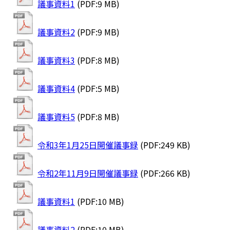
議事資料1
(PDF:9 MB)
議事資料2
(PDF:9 MB)
議事資料3
(PDF:8 MB)
議事資料4
(PDF:5 MB)
議事資料5
(PDF:8 MB)
令和3年1月25日開催議事録
(PDF:249 KB)
令和2年11月9日開催議事録
(PDF:266 KB)
議事資料1
(PDF:10 MB)
議事資料2
(PDF:10 MB)