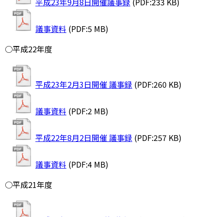
平成23年9月8日開催議事録
(PDF:233 KB)
議事資料
(PDF:5 MB)
○平成22年度
平成23年2月3日開催 議事録
(PDF:260 KB)
議事資料
(PDF:2 MB)
平成22年8月2日開催 議事録
(PDF:257 KB)
議事資料
(PDF:4 MB)
○平成21年度