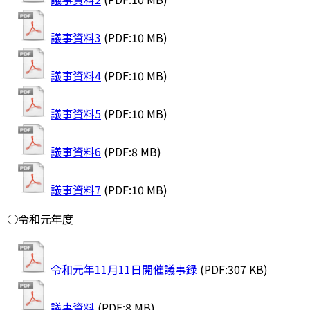
議事資料3
(PDF:10 MB)
議事資料4
(PDF:10 MB)
議事資料5
(PDF:10 MB)
議事資料6
(PDF:8 MB)
議事資料7
(PDF:10 MB)
○令和元年度
令和元年11月11日開催議事録
(PDF:307 KB)
議事資料
(PDF:8 MB)