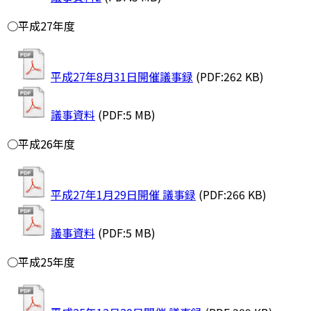
○平成27年度
平成27年8月31日開催議事録
(PDF:262 KB)
議事資料
(PDF:5 MB)
○平成26年度
平成27年1月29日開催 議事録
(PDF:266 KB)
議事資料
(PDF:5 MB)
○平成25年度