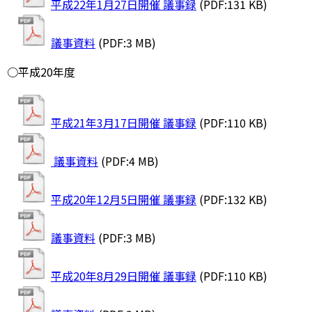
平成22年1月27日開催 議事録
(PDF:131 KB)
議事資料
(PDF:3 MB)
○平成20年度
平成21年3月17日開催 議事録
(PDF:110 KB)
議事資料
(PDF:4 MB)
平成20年12月5日開催 議事録
(PDF:132 KB)
議事資料
(PDF:3 MB)
平成20年8月29日開催 議事録
(PDF:110 KB)