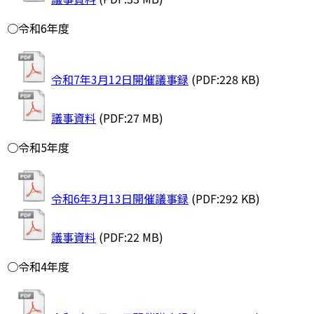
○令和6年度
令和7年3月12日開催議事録
(PDF:228 KB)
議事資料
(PDF:27 MB)
○令和5年度
令和6年3月13日開催議事録
(PDF:292 KB)
議事資料
(PDF:22 MB)
○令和4年度