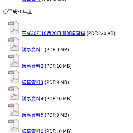
○平成30年度
平成30年10月26日開催議事録
(PDF:220 KB)
議事資料1
(PDF:9 MB)
議事資料2
(PDF:10 MB)
議事資料3
(PDF:9 MB)
議事資料4
(PDF:10 MB)
議事資料5
(PDF:9 MB)
議事資料6
(PDF:10 MB)