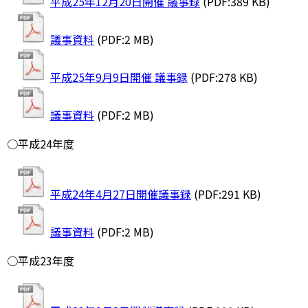
平成25年12月20日開催 議事録
(PDF:389 KB)
議事資料
(PDF:2 MB)
平成25年9月9日開催 議事録
(PDF:278 KB)
議事資料
(PDF:2 MB)
○平成24年度
平成24年4月27日開催議事録
(PDF:291 KB)
議事資料
(PDF:2 MB)
○平成23年度