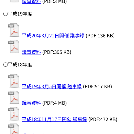
議事資料
(PDF:3 MB)
○平成19年度
平成20年3月21日開催 議事録
(PDF:136 KB)
議事資料
(PDF:395 KB)
○平成18年度
平成19年3月5日開催 議事録
(PDF:517 KB)
議事資料
(PDF:4 MB)
平成18年11月17日開催 議事録
(PDF:472 KB)