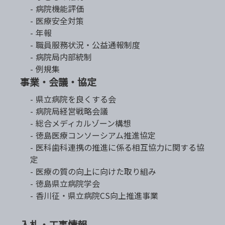
病院機能評価
医療安全対策
年報
職員服務状況・公益通報制度
病院局内部統制
例規集
事業・会議・協定
県立病院を良くする会
病院局経営戦略会議
総合メディカルゾーン構想
徳島医療コンソーシアム推進協定
医科歯科連携の推進に係る相互協力に関する協
定
医療の質の向上に向けた取り組み
徳島県立病院学会
香川征・県立病院CS向上推進事業
入札・工事情報