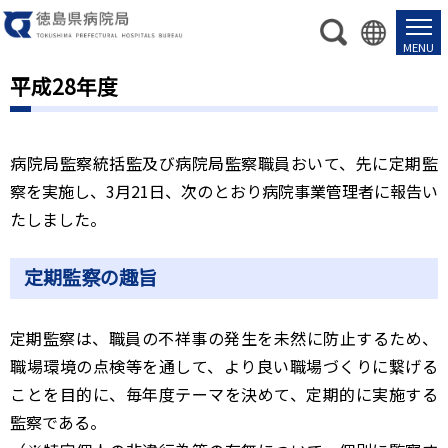
平成28年度
病院局監察統括監及び病院局監察職員おいて、先に定期監
察を実施し、3月21日、次のとおり病院事業管理者に報告い
たしました。
定期監察の趣旨
定期監察は、職員の不祥事の発生を未然に防止するため、
職場環境の点検等を通して、より良い職場づくりに繋げる
ことを目的に、毎年度テーマを決めて、定期的に実施する
監察である。