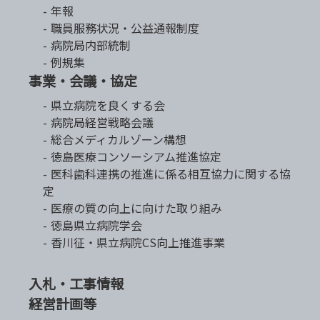
年報
職員服務状況・公益通報制度
病院局内部統制
例規集
事業・会議・協定
県立病院を良くする会
病院局経営戦略会議
総合メディカルゾーン構想
徳島医療コンソーシアム推進協定
医科歯科連携の推進に係る相互協力に関する協
定
医療の質の向上に向けた取り組み
徳島県立病院学会
香川征・県立病院CS向上推進事業
入札・工事情報
経営計画等