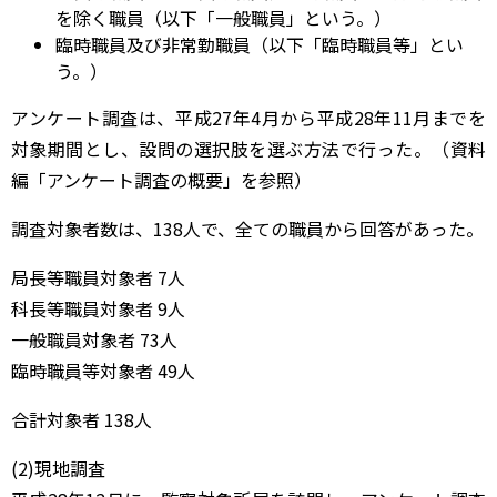
を除く職員（以下「一般職員」という。）
臨時職員及び非常勤職員（以下「臨時職員等」とい
う。）
アンケート調査は、平成27年4月から平成28年11月までを
対象期間とし、設問の選択肢を選ぶ方法で行った。（資料
編「アンケート調査の概要」を参照）
調査対象者数は、138人で、全ての職員から回答があった。
局長等職員対象者 7人
科長等職員対象者 9人
一般職員対象者 73人
臨時職員等対象者 49人
合計対象者 138人
(2)現地調査