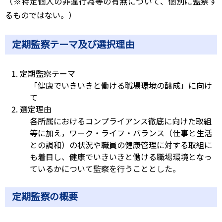
（※特定個人の非違行為等の有無について、個別に監察す
るものではない。）
定期監察テーマ及び選択理由
定期監察テーマ
「健康でいきいきと働ける職場環境の醸成」に向け
て
選定理由
各所属におけるコンプライアンス徹底に向けた取組
等に加え，ワーク・ライフ・バランス（仕事と生活
との調和）の状況や職員の健康管理に対する取組に
も着目し、健康でいきいきと働ける職場環境となっ
ているかについて監察を行うこととした。
定期監察の概要