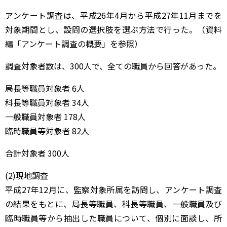
アンケート調査は、平成26年4月から平成27年11月までを
対象期間とし、設問の選択肢を選ぶ方法で行った。（資料
編「アンケート調査の概要」を参照）
調査対象者数は、300人で、全ての職員から回答があった。
局長等職員対象者 6人
科長等職員対象者 34人
一般職員対象者 178人
臨時職員等対象者 82人
合計対象者 300人
(2)現地調査
平成27年12月に、監察対象所属を訪問し、アンケート調査
の結果をもとに、局長等職員、科長等職員、一般職員及び
臨時職員等から抽出した職員について、個別に面談し、所