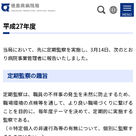
平成27年度
当局において、先に定期監察を実施し、3月14日、次のとお
り病院事業管理者に報告いたしました。
定期監察の趣旨
定期監察は、職員の不祥事の発生を未然に防止するため、
職場環境の点検等を通して、より良い職場づくりに繋げる
ことを目的に、毎年度テーマを決めて、定期的に実施する
監察である。
（※特定個人の非違行為等の有無について、個別に監察す