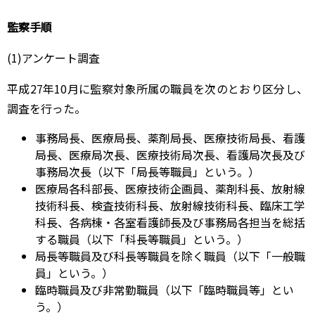
監察手順
(1)アンケート調査
平成27年10月に監察対象所属の職員を次のとおり区分し、
調査を行った。
事務局長、医療局長、薬剤局長、医療技術局長、看護
局長、医療局次長、医療技術局次長、看護局次長及び
事務局次長（以下「局長等職員」という。）
医療局各科部長、医療技術企画員、薬剤科長、放射線
技術科長、検査技術科長、放射線技術科長、臨床工学
科長、各病棟・各室看護師長及び事務局各担当を総括
する職員（以下「科長等職員」という。）
局長等職員及び科長等職員を除く職員（以下「一般職
員」という。）
臨時職員及び非常勤職員（以下「臨時職員等」とい
う。）