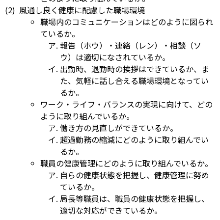
風通し良く健康に配慮した職場環境
職場内のコミュニケーションはどのように図られ
ているか。
報告（ホウ）・連絡（レン）・相談（ソ
ウ）は適切になされているか。
出勤時、退勤時の挨拶はできているか、ま
た、気軽に話し合える職場環境となってい
るか。
ワーク・ライフ・バランスの実現に向けて、どの
ように取り組んでいるか。
働き方の見直しができているか。
超過勤務の縮減にどのように取り組んでい
るか。
職員の健康管理にどのように取り組んでいるか。
自らの健康状態を把握し、健康管理に努め
ているか。
局長等職員は、職員の健康状態を把握し、
適切な対応ができているか。