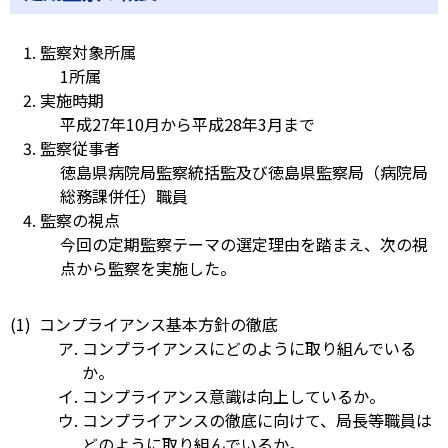
監察対象所属
1所属
実施時期
平成27年10月から平成28年3月まで
監察従事者
徳島県病院局監察統括監及び徳島県監察局（病院局
総務課併任）職員
監察の視点
今回の定期監察テーマの選定理由を踏まえ、次の視
点から監察を実施した。
コンプライアンス基本方針の徹底
コンプライアンスにどのように取り組んでいる
か。
コンプライアンス意識は向上しているか。
コンプライアンスの徹底に向けて、局長等職員は
どのように取り組んでいるか。