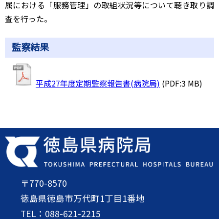
属における「服務管理」の取組状況等について聴き取り調
査を行った。
監察結果
平成27年度定期監察報告書(病院局)
(PDF:3 MB)
〒770-8570
徳島県徳島市万代町1丁目1番地
TEL：088-621-2215