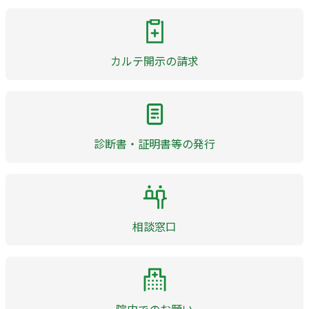
カルテ開示の請求
診断書・証明書等の発行
相談窓口