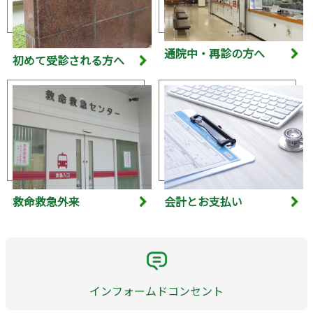
通院中・再診の方へ
初めて受診される方へ
救命救急外来
会計とお支払い
インフォームドコンセント