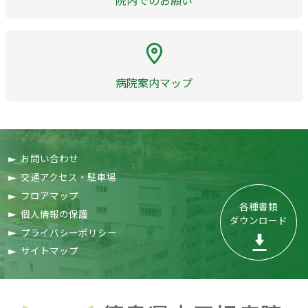
院内でのお願い
病院案内マップ
お問い合わせ
交通アクセス・駐車場
フロアマップ
各種書類

個人情報の保護
ダウンロード
プライバシーポリシー
サイトマップ