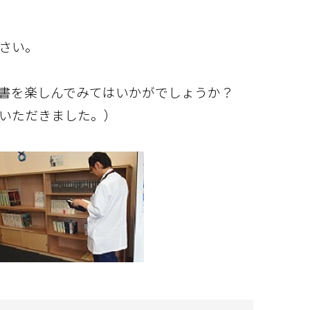
さい。
書を楽しんでみてはいかがでしょうか？
いただきました。）