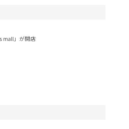
 mall」が開店

