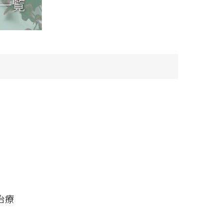
一覧
療
