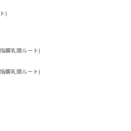
)

指腸乳頭ルート)
指腸乳頭ルート)