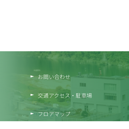
お問い合わせ
交通アクセス・駐車場
フロアマップ