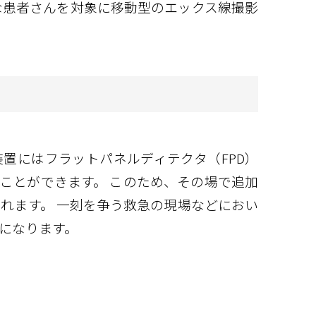
な患者さんを対象に移動型のエックス線撮影
装置にはフラットパネルディテクタ（FPD）
ことができます。 このため、その場で追加
れます。 一刻を争う救急の現場などにおい
になります。