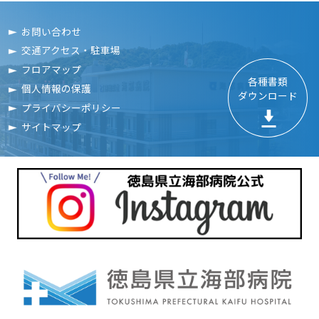
お問い合わせ
交通アクセス・駐車場
フロアマップ
各種書類

個人情報の保護
ダウンロード
プライバシーポリシー
サイトマップ