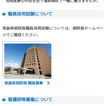
地域医療の中核を担う海部病院で一緒に働きませんか。
職員採用試験について
徳島県病院局職員採用試験については、病院局ホームペー
ジでご確認ください。
徳島県病院局 職員募集
看護師等募集について