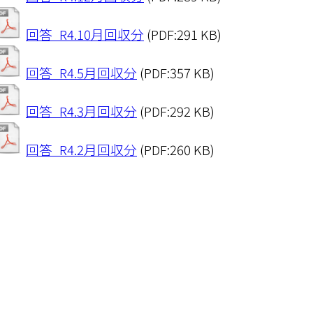
入院設備
回答_R4.10月回収分
(PDF:291 KB)
回答_R4.5月回収分
(PDF:357 KB)
回答_R4.3月回収分
(PDF:292 KB)
回答_R4.2月回収分
(PDF:260 KB)