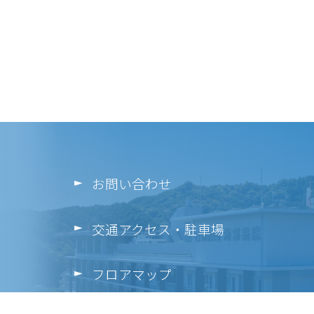
お問い合わせ
交通アクセス・駐車場
フロアマップ