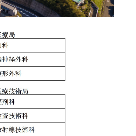
セカンドオピニオンについて
ご意見箱