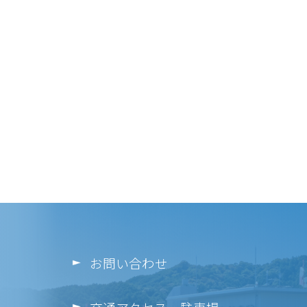
お問い合わせ