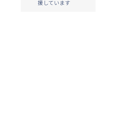
援しています