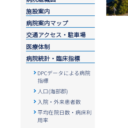
施設案内
病院案内マップ
交通アクセス・駐車場
医療体制
病院統計・臨床指標
DPCデータによる病院
指標
人口(海部郡)
入院・外来患者数
平均在院日数・病床利
用率