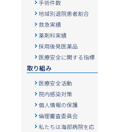
手術件数
地域別退院患者割合
救急実績
薬剤科実績
採用後発医薬品
医療安全に関する指標
取り組み
医療安全活動
院内感染対策
個人情報の保護
倫理審査委員会
私たちは海部病院を応