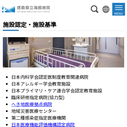
施設認定・施設基準
日本内科学会認定医制度教育関連病院
日本アレルギー学会教育施設
日本プライマリ・ケア連合学会認定教育施設
臨床研修指定病院(協力型)
へき地医療拠点病院
地域災害医療センター
第二種感染症指定医療機関
日本医療機能評価機構認定病院