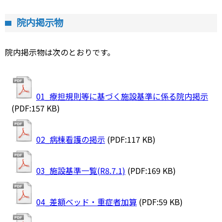
院内掲示物
院内掲示物は次のとおりです。
01_療担規則等に基づく施設基準に係る院内掲示
(PDF:157 KB)
02_病棟看護の掲示
(PDF:117 KB)
03_施設基準一覧(R8.7.1)
(PDF:169 KB)
04_差額ベッド・重症者加算
(PDF:59 KB)