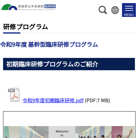
研修プログラム
令和9年度 基幹型臨床研修プログラム
初期臨床研修プログラムのご紹介
令和9年度初期臨床研修.pdf
(PDF:7 MB)