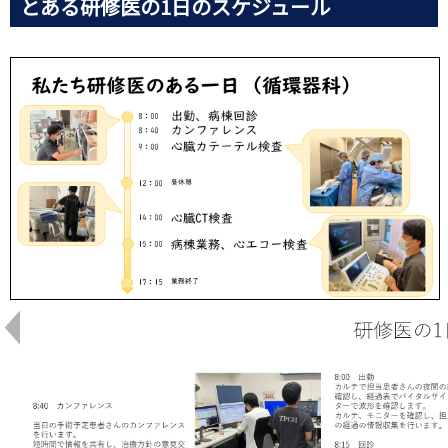
とある研修医の1日のスケジュール