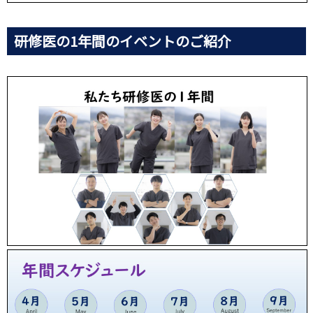
研修医の1年間のイベントのご紹介