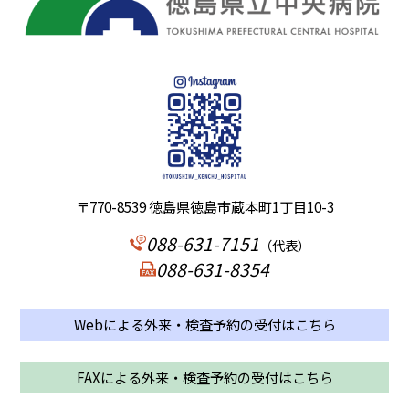
〒770-8539 徳島県徳島市蔵本町1丁目10-3
088-631-7151
（代表）
088-631-8354
Webによる外来・検査予約の受付はこちら
FAXによる外来・検査予約の受付はこちら