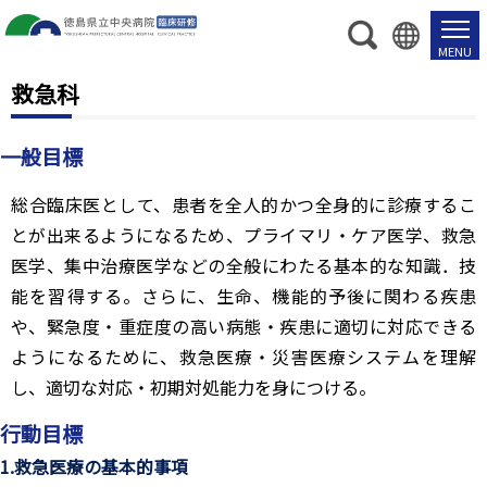
救急科
一般目標
総合臨床医として、患者を全人的かつ全身的に診療するこ
とが出来るようになるため、プライマリ・ケア医学、救急
医学、集中治療医学などの全般にわたる基本的な知識．技
能を習得する。さらに、生命、機能的予後に関わる疾患
や、緊急度・重症度の高い病態・疾患に適切に対応できる
ようになるために、救急医療・災害医療システムを理解
し、適切な対応・初期対処能力を身につける。
行動目標
1.救急医療の基本的事項