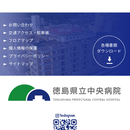
お問い合わせ
交通アクセス・駐車場
フロアマップ
各種書類

個人情報の保護
ダウンロード
プライバシーポリシー
サイトマップ