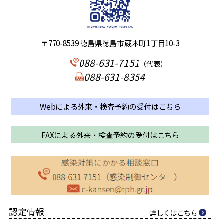
〒770-8539 徳島県徳島市蔵本町1丁目10-3
088-631-7151
（代表）
088-631-8354
Webによる外来・検査予約の受付はこちら
FAXによる外来・検査予約の受付はこちら
認定情報
詳しくはこちら