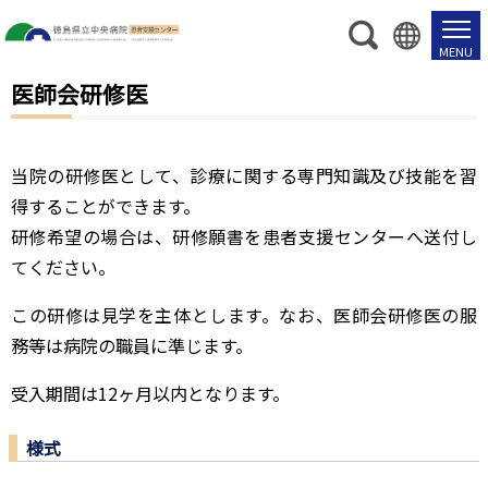
医師会研修医
当院の研修医として、診療に関する専門知識及び技能を習
得することができます。
研修希望の場合は、研修願書を患者支援センターへ送付し
てください。
この研修は見学を主体とします。なお、医師会研修医の服
務等は病院の職員に準じます。
受入期間は12ヶ月以内となります。
様式