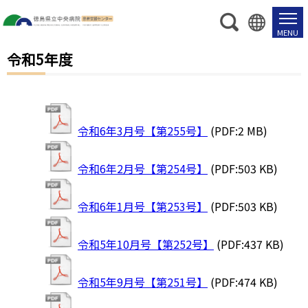
令和5年度
令和6年3月号【第255号】
(PDF:2 MB)
令和6年2月号【第254号】
(PDF:503 KB)
令和6年1月号【第253号】
(PDF:503 KB)
令和5年10月号【第252号】
(PDF:437 KB)
令和5年9月号【第251号】
(PDF:474 KB)