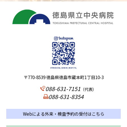
〒770-8539 徳島県徳島市蔵本町1丁目10-3
088-631-7151
（代表）
088-631-8354
Webによる外来・検査予約の受付はこちら