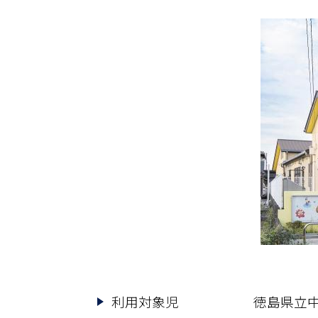
利用対象児
徳島県立