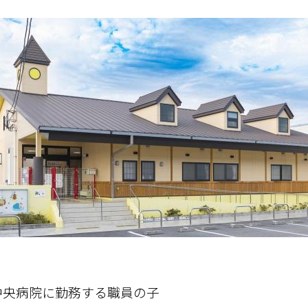
中央病院に勤務する職員の子