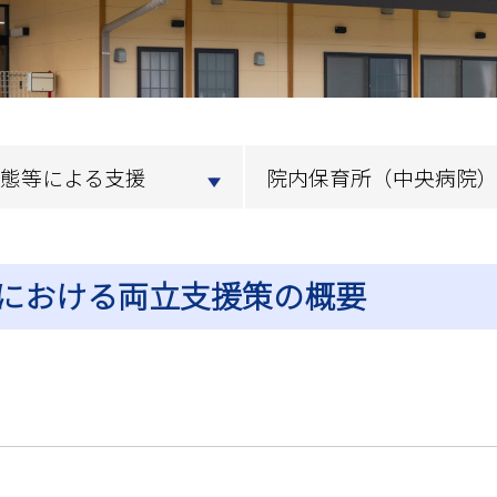
態等による支援
院内保育所（中央病院
における両立支援策の概要