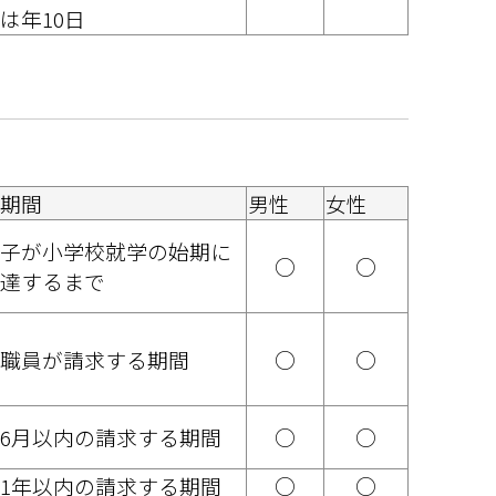
は年10日
期間
男性
女性
子が小学校就学の始期に
○
○
達するまで
職員が請求する期間
○
○
6月以内の請求する期間
○
○
1年以内の請求する期間
○
○