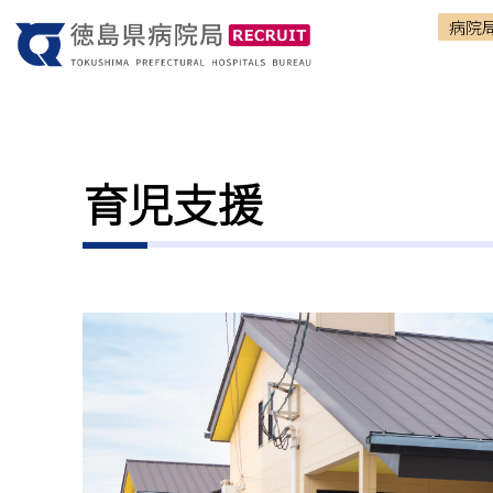
病院
育児支援