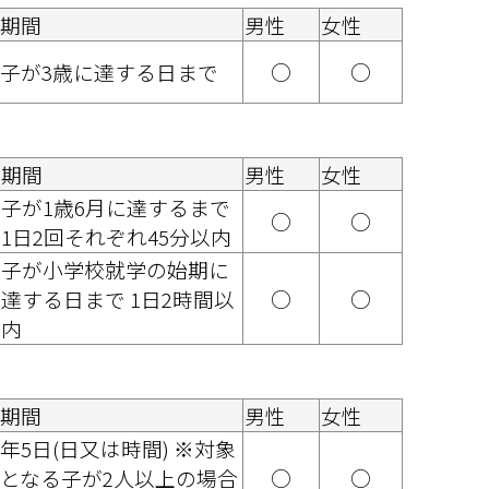
期間
男性
女性
子が3歳に達する日まで
○
○
期間
男性
女性
子が1歳6月に達するまで 
○
○
1日2回それぞれ45分以内
子が小学校就学の始期に
達する日まで 1日2時間以
○
○
内
期間
男性
女性
年5日(日又は時間) ※対象
となる子が2人以上の場合
○
○