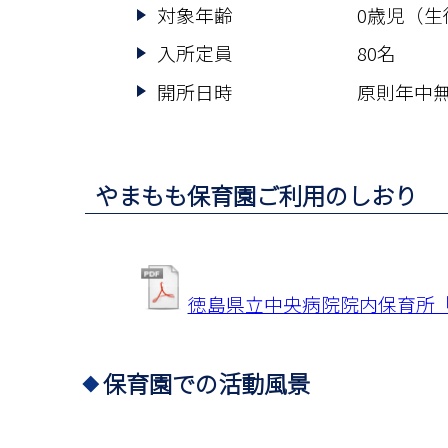
対象年齢
0歳児（生
入所定員
80名
開所日時
原則年中無休
やまもも保育園ご利用のしおり
徳島県立中央病院院内保育所
保育園での活動風景