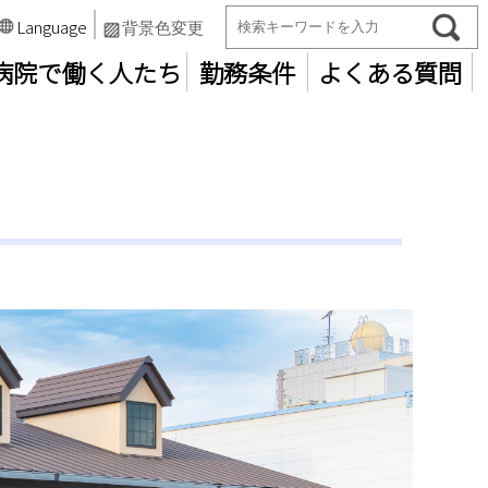
Language
検索
背景色変更
病院で働く人たち
勤務条件
よくある質問