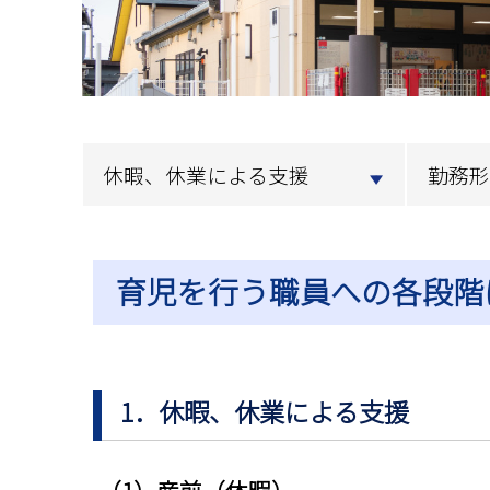
休暇、休業による支援
勤務形
育児を行う職員への各段階
1．休暇、休業による支援