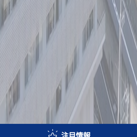
ト
注目情報